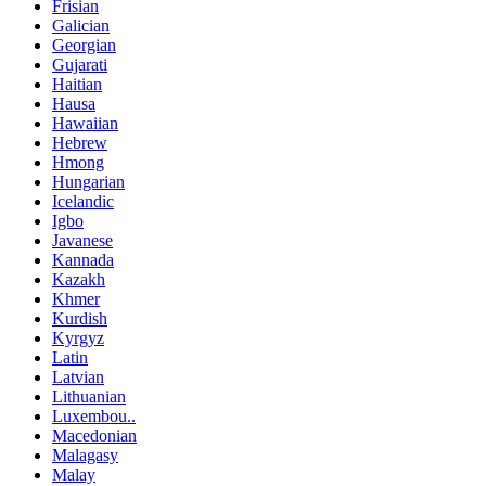
Frisian
Galician
Georgian
Gujarati
Haitian
Hausa
Hawaiian
Hebrew
Hmong
Hungarian
Icelandic
Igbo
Javanese
Kannada
Kazakh
Khmer
Kurdish
Kyrgyz
Latin
Latvian
Lithuanian
Luxembou..
Macedonian
Malagasy
Malay