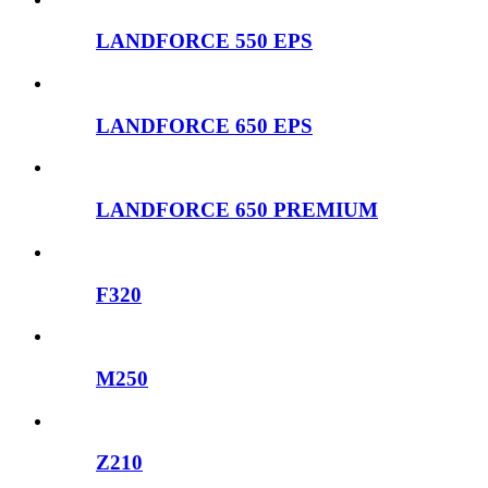
LANDFORCE 550 EPS
LANDFORCE 650 EPS
LANDFORCE 650 PREMIUM
F320
M250
Z210