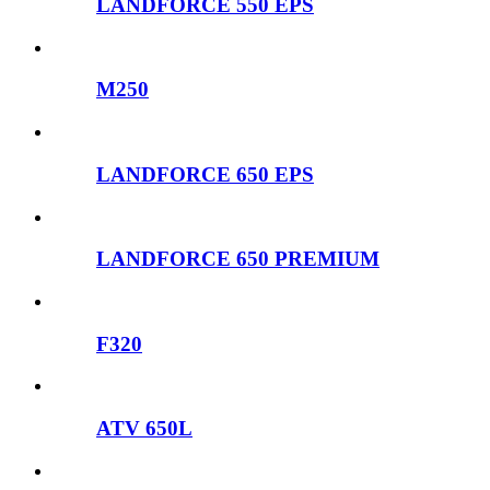
LANDFORCE 550 EPS
M250
LANDFORCE 650 EPS
LANDFORCE 650 PREMIUM
F320
ATV 650L